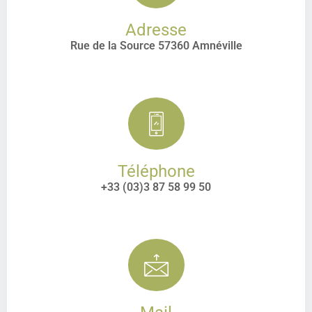
Adresse
Rue de la Source 57360 Amnéville
Téléphone
+33 (03)3 87 58 99 50