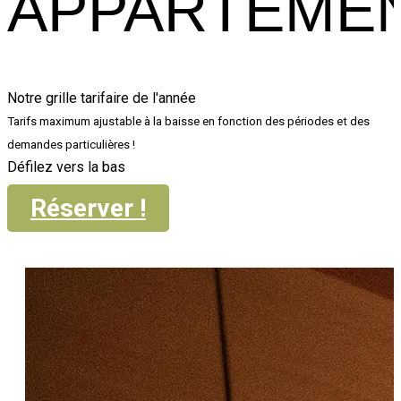
APPARTEME
Notre grille tarifaire de l'année
Tarifs maximum ajustable à la baisse en fonction des périodes et des
demandes particulières !
Défilez vers la bas
Réserver !