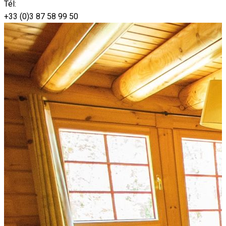
Tél:
+33 (0)3 87 58 99 50