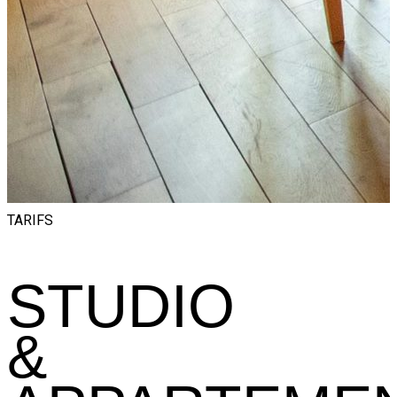
TARIFS
STUDIO
&